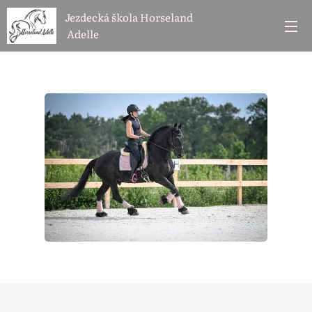
Jezdecká škola Horseland
Adelle